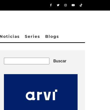
Noticias
Series
Blogs
Buscar
Buscar