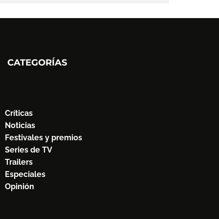
CATEGORÍAS
Críticas
Noticias
Festivales y premios
Series de TV
Trailers
Especiales
Opinión