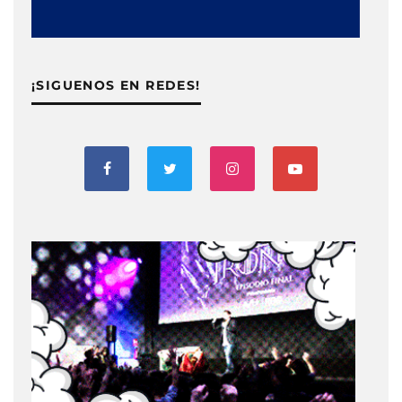
¡SIGUENOS EN REDES!