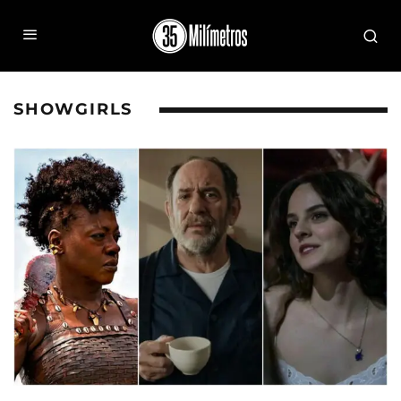
SHOWGIRLS