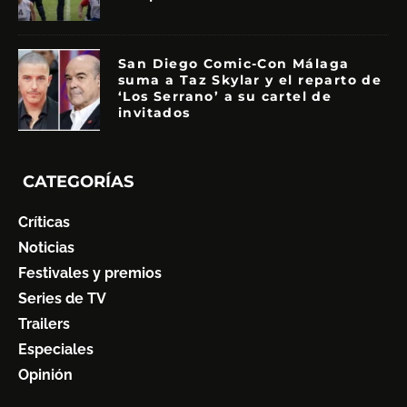
San Diego Comic-Con Málaga
suma a Taz Skylar y el reparto de
‘Los Serrano’ a su cartel de
invitados
CATEGORÍAS
Críticas
Noticias
Festivales y premios
Series de TV
Trailers
Especiales
Opinión