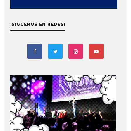
¡SIGUENOS EN REDES!