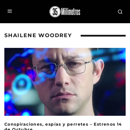
SHAILENE WOODREY
Conspiraciones, espías y perretes – Estrenos 14
de Octubre