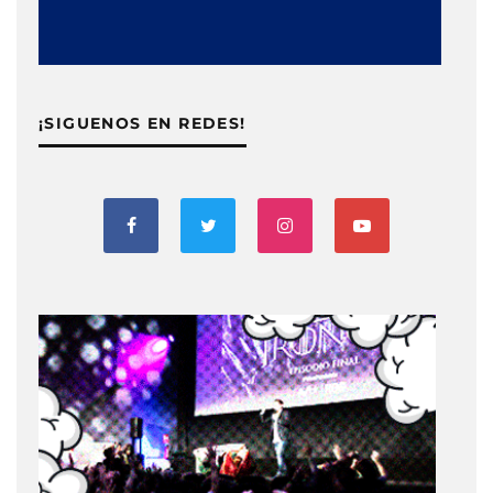
¡SIGUENOS EN REDES!