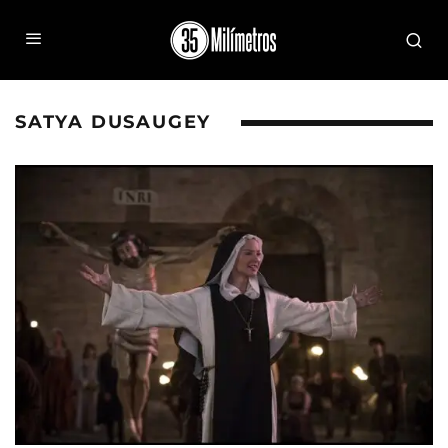
SATYA DUSAUGEY