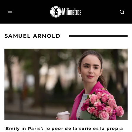
SAMUEL ARNOLD
‘Emily in Paris’: lo peor de la serie es la propia