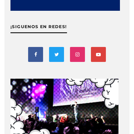
¡SIGUENOS EN REDES!