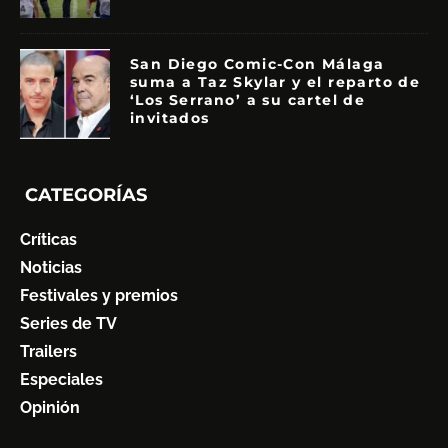
San Diego Comic-Con Málaga
suma a Taz Skylar y el reparto de
‘Los Serrano’ a su cartel de
invitados
CATEGORÍAS
Críticas
Noticias
Festivales y premios
Series de TV
Trailers
Especiales
Opinión