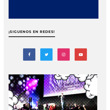
¡SIGUENOS EN REDES!