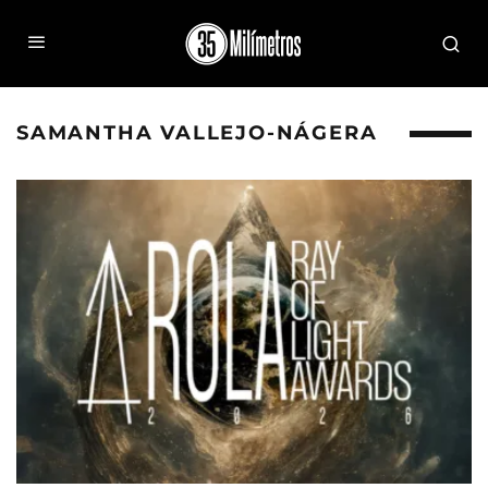
SAMANTHA VALLEJO-NÁGERA