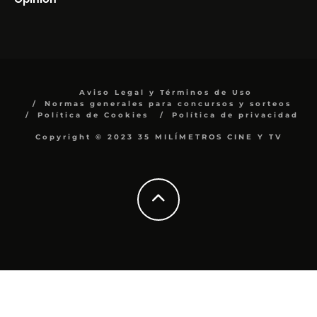
Aviso Legal y Términos de Uso
Normas generales para concursos y sorteos
Política de Cookies
Política de privacidad
Copyright © 2023 35 MILÍMETROS CINE Y TV