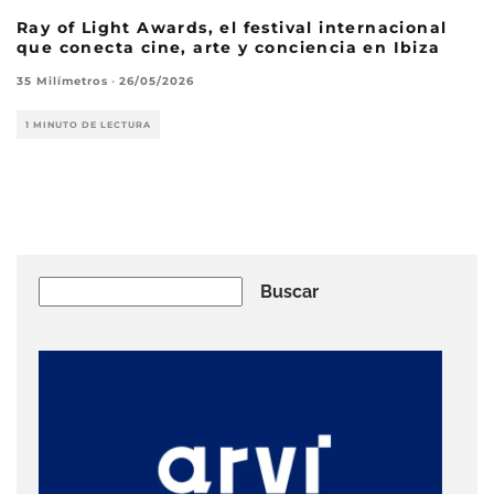
Ray of Light Awards, el festival internacional
que conecta cine, arte y conciencia en Ibiza
35 Milímetros
·
26/05/2026
1 MINUTO DE LECTURA
Buscar
Buscar