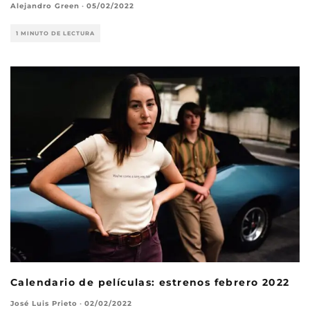
Alejandro Green
·
05/02/2022
1 MINUTO DE LECTURA
Calendario de películas: estrenos febrero 2022
José Luis Prieto
·
02/02/2022