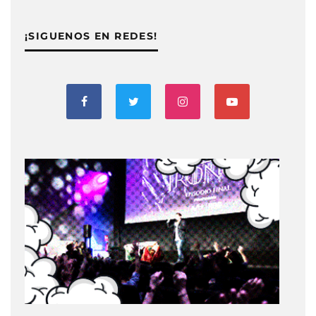
¡SIGUENOS EN REDES!