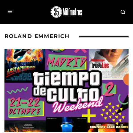
ROLAND EMMERICH