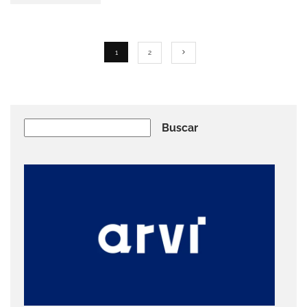
1
2
Buscar
Buscar