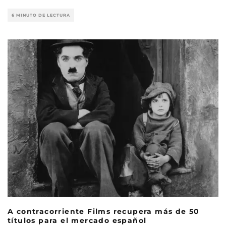
6 MINUTO DE LECTURA
A contracorriente Films recupera más de 50
títulos para el mercado español