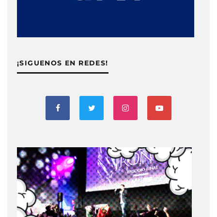
¡SIGUENOS EN REDES!