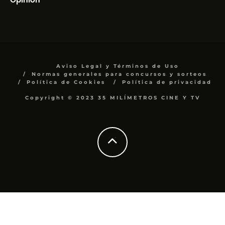
Aviso Legal y Términos de Uso
Normas generales para concursos y sorteos
Política de Cookies
Política de privacidad
Copyright © 2023 35 MILÍMETROS CINE Y TV