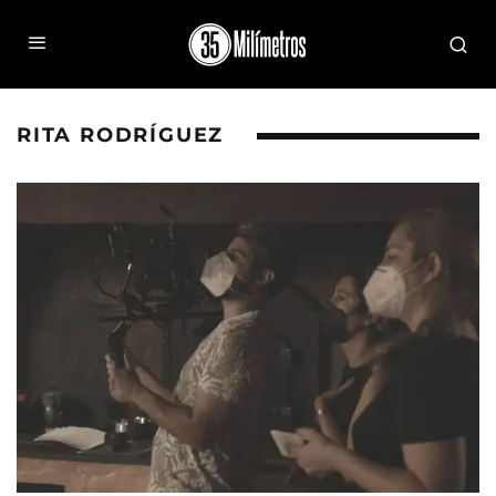
RITA RODRÍGUEZ