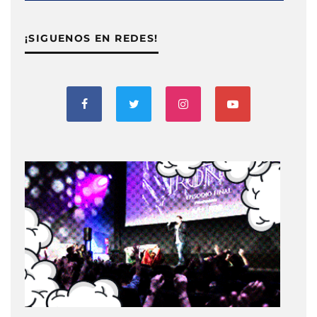
¡SIGUENOS EN REDES!