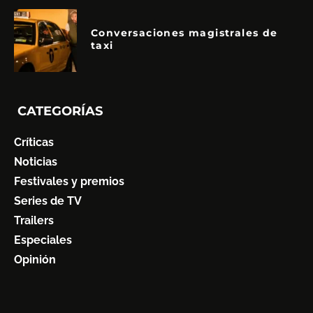
Conversaciones magistrales de
taxi
CATEGORÍAS
Críticas
Noticias
Festivales y premios
Series de TV
Trailers
Especiales
Opinión