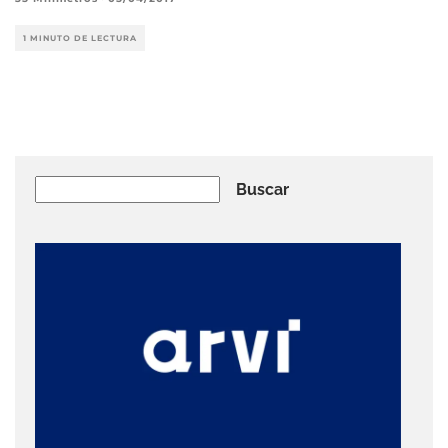
1 MINUTO DE LECTURA
Buscar
Buscar