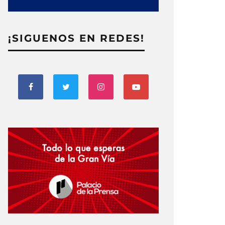
¡SIGUENOS EN REDES!