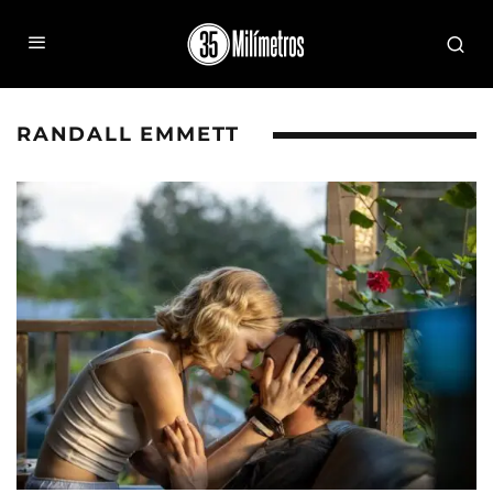
RANDALL EMMETT