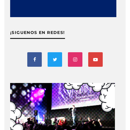
¡SIGUENOS EN REDES!