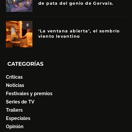
de pata del genio de Gervais.
6
‘La ventana abierta’, el sombrío
viento levantino
CATEGORÍAS
Críticas
Noticias
Festivales y premios
Series de TV
Trailers
Especiales
Opinión