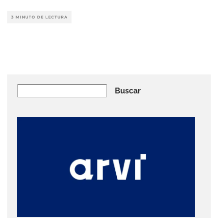
3 MINUTO DE LECTURA
Buscar
Buscar