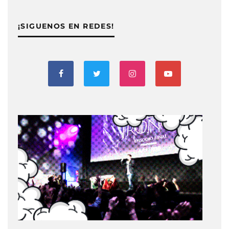
¡SIGUENOS EN REDES!