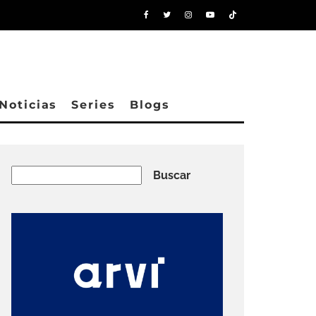
Noticias
Series
Blogs
Buscar
Buscar