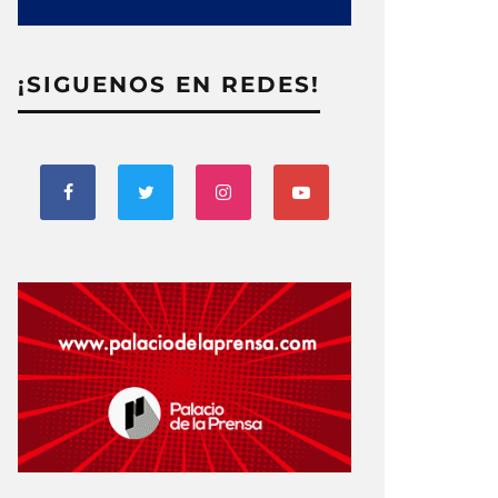
¡SIGUENOS EN REDES!