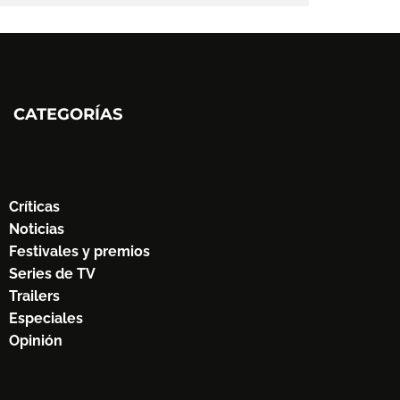
CATEGORÍAS
Críticas
Noticias
Festivales y premios
Series de TV
Trailers
Especiales
Opinión