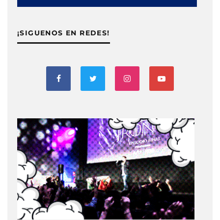
¡SIGUENOS EN REDES!