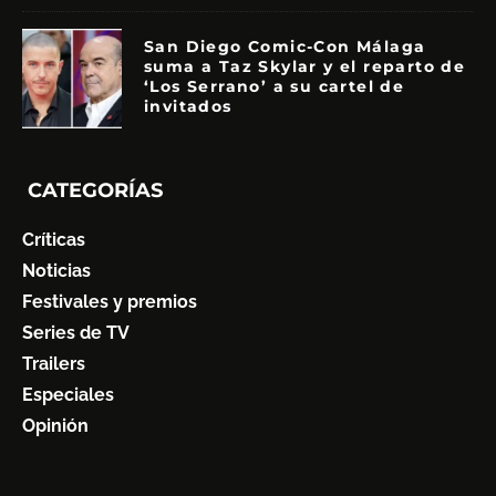
San Diego Comic-Con Málaga
suma a Taz Skylar y el reparto de
‘Los Serrano’ a su cartel de
invitados
CATEGORÍAS
Críticas
Noticias
Festivales y premios
Series de TV
Trailers
Especiales
Opinión