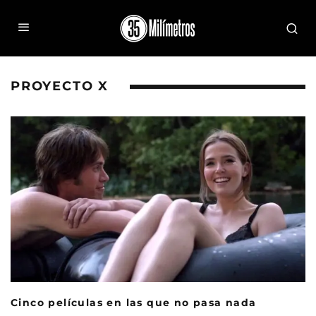
PROYECTO X
Cinco películas en las que no pasa nada