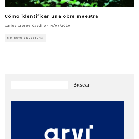
Cómo identificar una obra maestra
Carlos Crespo Castillo
·
14/07/2020
6 MINUTO DE LECTURA
Buscar
Buscar