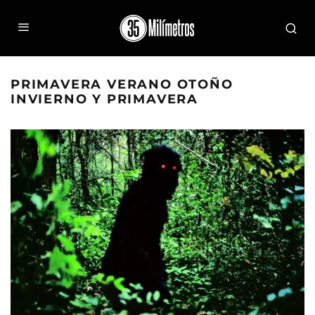
PRIMAVERA VERANO OTOÑO
INVIERNO Y PRIMAVERA