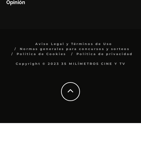
Opinión
Aviso Legal y Términos de Uso
Normas generales para concursos y sorteos
Política de Cookies
Política de privacidad
Copyright © 2023 35 MILÍMETROS CINE Y TV