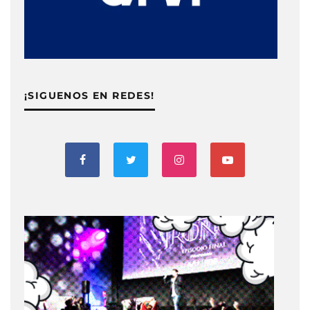
¡SIGUENOS EN REDES!