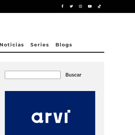
Noticias
Series
Blogs
Buscar
Buscar