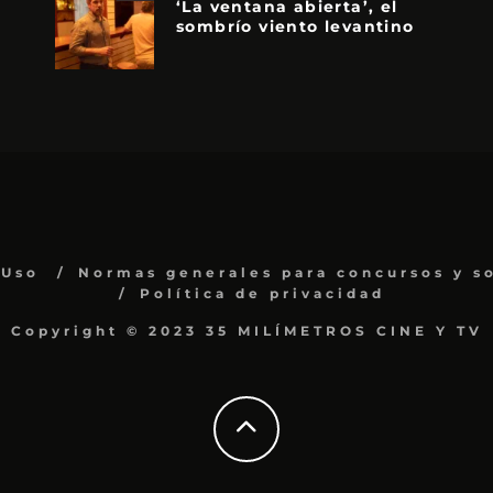
‘La ventana abierta’, el
sombrío viento levantino
 Uso
Normas generales para concursos y s
Política de privacidad
Copyright © 2023 35 MILÍMETROS CINE Y TV