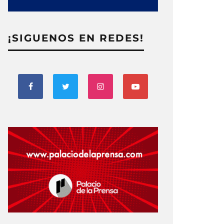
¡SIGUENOS EN REDES!