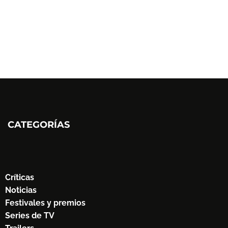
CATEGORÍAS
Críticas
Noticias
Festivales y premios
Series de TV