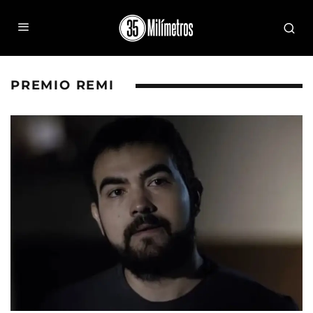
PREMIO REMI