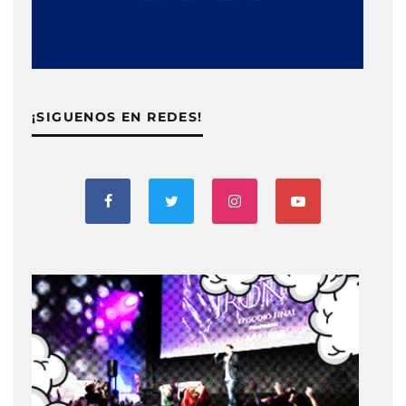
¡SIGUENOS EN REDES!