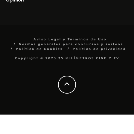
Aviso Legal y Términos de Uso
Normas generales para concursos y sorteos
Política de Cookies
Política de privacidad
Copyright © 2023 35 MILÍMETROS CINE Y TV