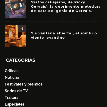
‘Gatos callejeros, de Ricky
Gervais’, la deprimente metedura
de pata del genio de Gervais.
6
‘La ventana abierta’, el sombrío
viento levantino
CATEGORÍAS
Críticas
Noticias
Festivales y premios
Series de TV
Trailers
Especiales