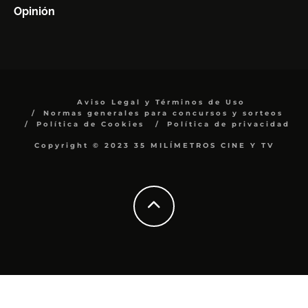
Opinión
Aviso Legal y Términos de Uso
Normas generales para concursos y sorteos
Política de Cookies
Política de privacidad
Copyright © 2023 35 MILÍMETROS CINE Y TV