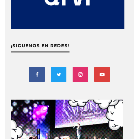
¡SIGUENOS EN REDES!