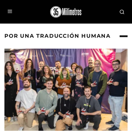
POR UNA TRADUCCIÓN HUMANA