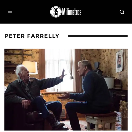
PETER FARRELLY