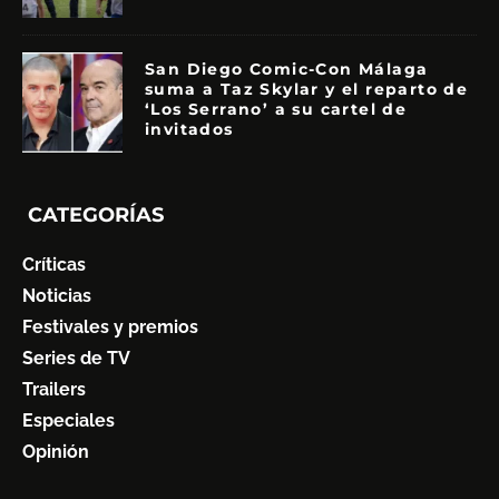
San Diego Comic-Con Málaga
suma a Taz Skylar y el reparto de
‘Los Serrano’ a su cartel de
invitados
CATEGORÍAS
Críticas
Noticias
Festivales y premios
Series de TV
Trailers
Especiales
Opinión