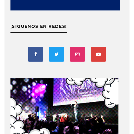
¡SIGUENOS EN REDES!