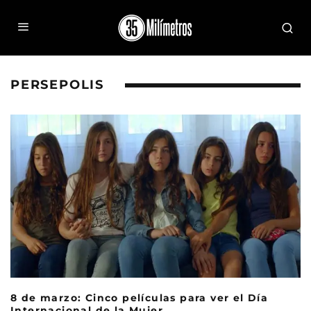
PERSEPOLIS
8 de marzo: Cinco películas para ver el Día
Internacional de la Mujer