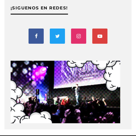
¡SIGUENOS EN REDES!