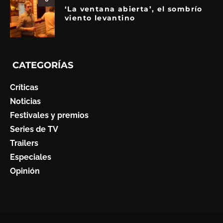
‘La ventana abierta’, el sombrío
viento levantino
CATEGORÍAS
Críticas
Noticias
Festivales y premios
Series de TV
Trailers
Especiales
Opinión