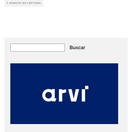
7 MINUTO DE LECTURA
Buscar
Buscar