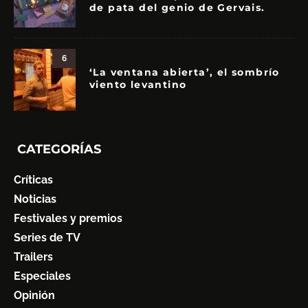
de pata del genio de Gervais.
6
‘La ventana abierta’, el sombrío
viento levantino
CATEGORÍAS
Críticas
Noticias
Festivales y premios
Series de TV
Trailers
Especiales
Opinión