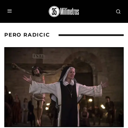
PERO RADICIC