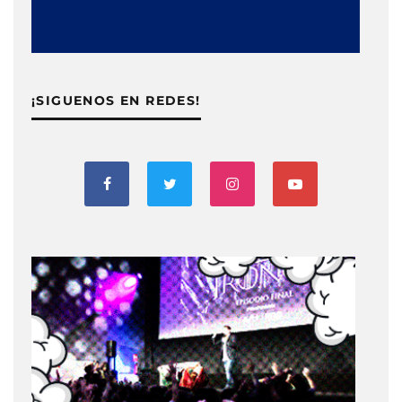
¡SIGUENOS EN REDES!