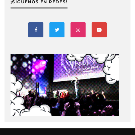
¡SIGUENOS EN REDES!