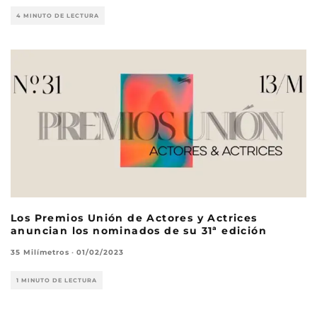
4 MINUTO DE LECTURA
Los Premios Unión de Actores y Actrices
anuncian los nominados de su 31ª edición
35 Milímetros
·
01/02/2023
1 MINUTO DE LECTURA