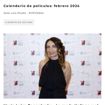
Calendario de películas: febrero 2024
José Luis Prieto
·
31/01/2024
6 MINUTO DE LECTURA