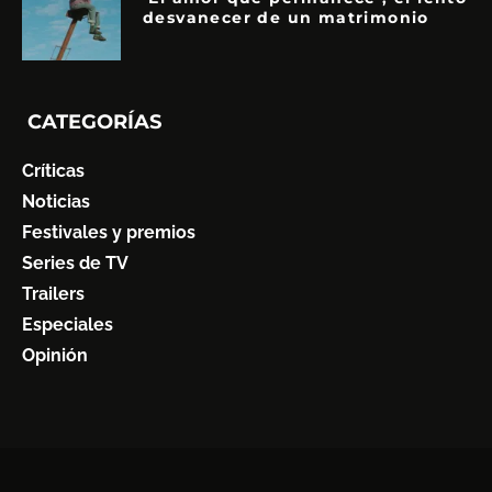
desvanecer de un matrimonio
CATEGORÍAS
Críticas
Noticias
Festivales y premios
Series de TV
Trailers
Especiales
Opinión