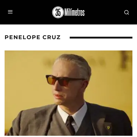
PENELOPE CRUZ