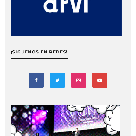
¡SIGUENOS EN REDES!