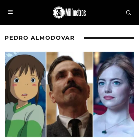
PEDRO ALMODOVAR