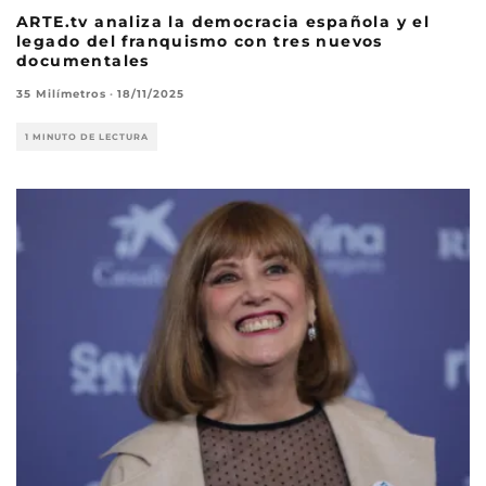
ARTE.tv analiza la democracia española y el
legado del franquismo con tres nuevos
documentales
35 Milímetros
·
18/11/2025
1 MINUTO DE LECTURA