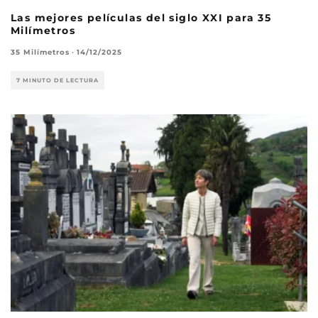
Las mejores películas del siglo XXI para 35
Milímetros
35 Milímetros
·
14/12/2025
7 MINUTO DE LECTURA