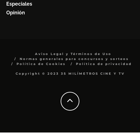
Especiales
Opinión
Aviso Legal y Términos de Uso
Normas generales para concursos y sorteos
Política de Cookies
Política de privacidad
Copyright © 2023 35 MILÍMETROS CINE Y TV