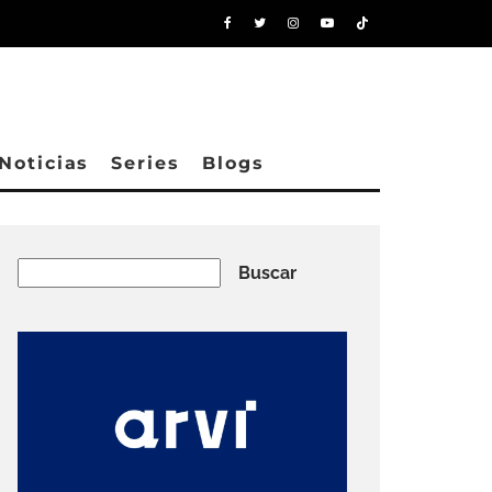
Noticias
Series
Blogs
Buscar
Buscar