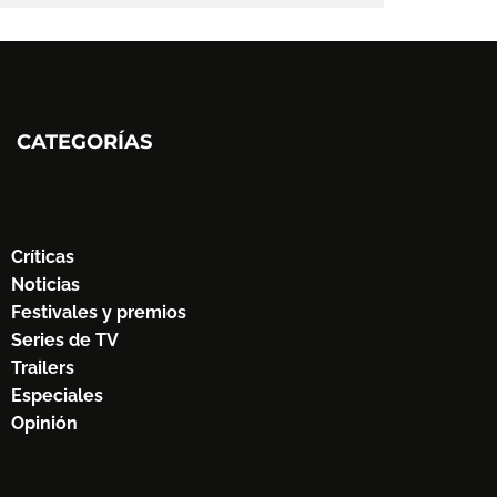
CATEGORÍAS
Críticas
Noticias
Festivales y premios
Series de TV
Trailers
Especiales
Opinión