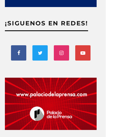
¡SIGUENOS EN REDES!