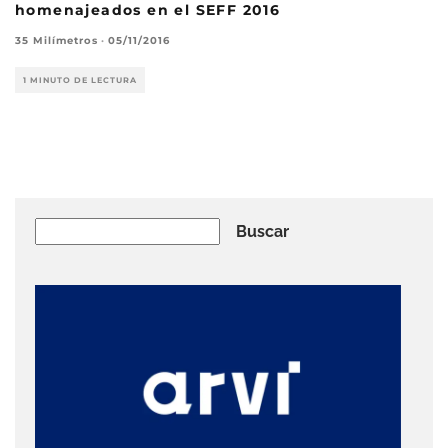
homenajeados en el SEFF 2016
35 Milímetros
·
05/11/2016
1 MINUTO DE LECTURA
Buscar
Buscar