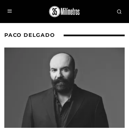
PACO DELGADO