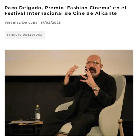
Paco Delgado, Premio ‘Fashion Cinema’ en el
Festival Internacional de Cine de Alicante
Veronica De Luna
·
17/02/2025
1 MINUTO DE LECTURA