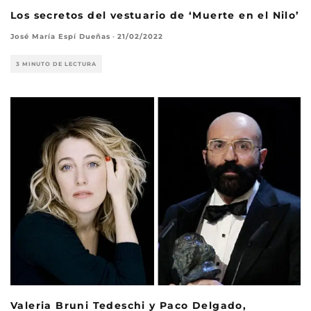
Los secretos del vestuario de ‘Muerte en el Nilo’
José María Espí Dueñas
·
21/02/2022
3 MINUTO DE LECTURA
Valeria Bruni Tedeschi y Paco Delgado,