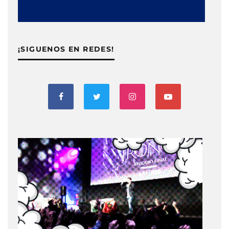
¡SIGUENOS EN REDES!