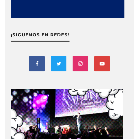
¡SIGUENOS EN REDES!