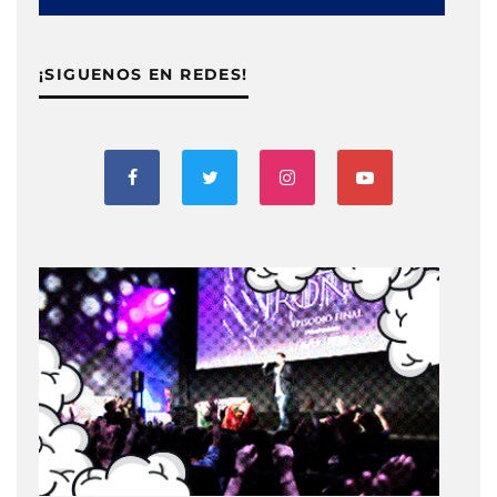
¡SIGUENOS EN REDES!