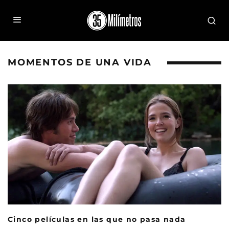
MOMENTOS DE UNA VIDA
Cinco películas en las que no pasa nada