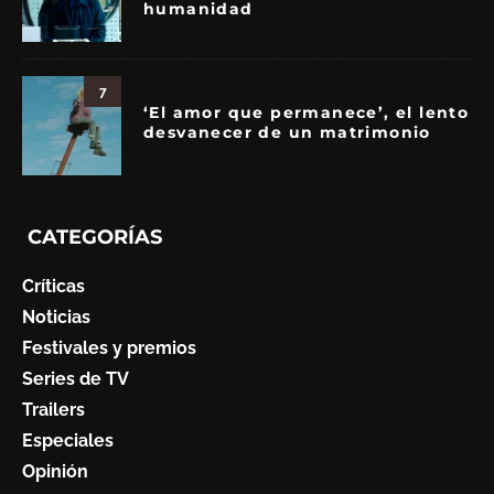
humanidad
7
‘El amor que permanece’, el lento
desvanecer de un matrimonio
CATEGORÍAS
Críticas
Noticias
Festivales y premios
Series de TV
Trailers
Especiales
Opinión