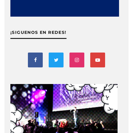
¡SIGUENOS EN REDES!