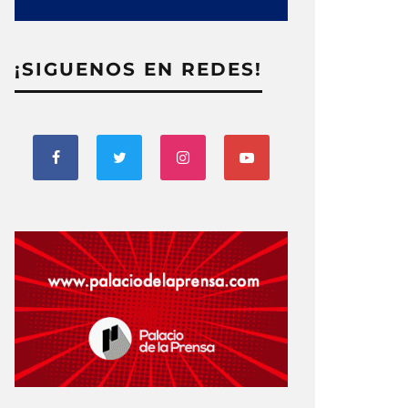
¡SIGUENOS EN REDES!