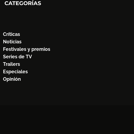
CATEGORÍAS
Críticas
Noticias
Festivales y premios
Series de TV
Trailers
Especiales
Opinión