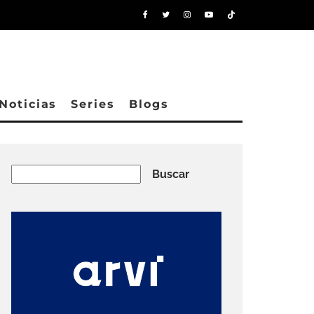
Noticias
Series
Blogs
Buscar
Buscar