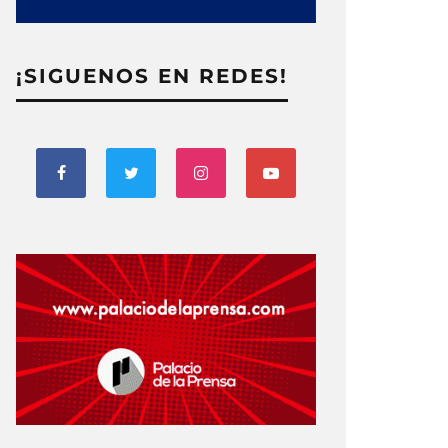
¡SIGUENOS EN REDES!