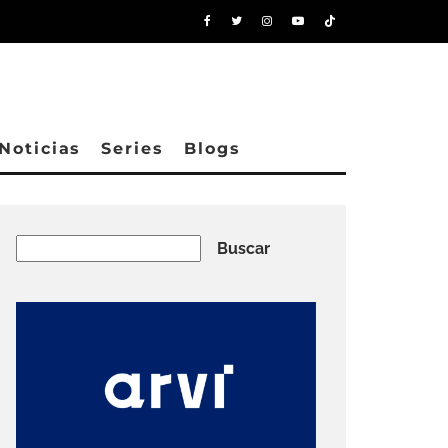
Noticias
Series
Blogs
Buscar
Buscar