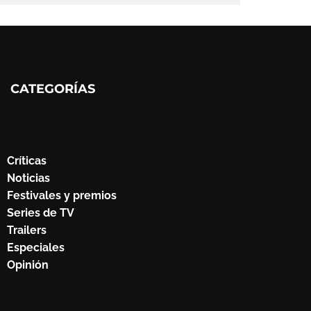
CATEGORÍAS
Críticas
Noticias
Festivales y premios
Series de TV
Trailers
Especiales
Opinión