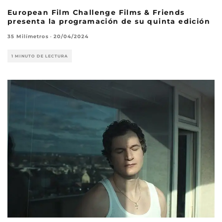
European Film Challenge Films & Friends
presenta la programación de su quinta edición
35 Milímetros
·
20/04/2024
1 MINUTO DE LECTURA