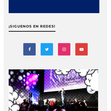
¡SIGUENOS EN REDES!