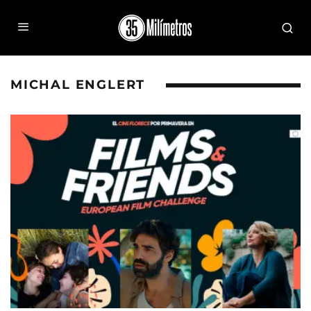
MICHAL ENGLERT