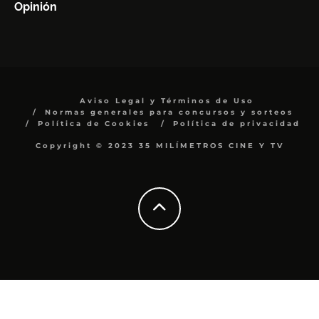
Opinión
Aviso Legal y Términos de Uso
Normas generales para concursos y sorteos
Política de Cookies
Política de privacidad
Copyright © 2023 35 MILÍMETROS CINE Y TV