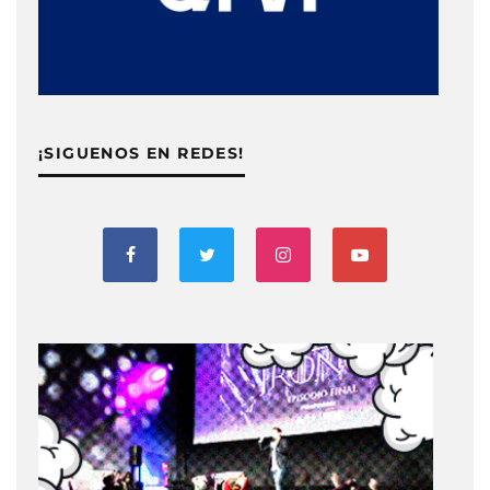
¡SIGUENOS EN REDES!