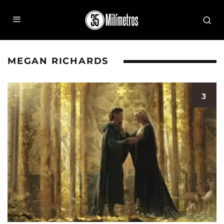
MEGAN RICHARDS
3