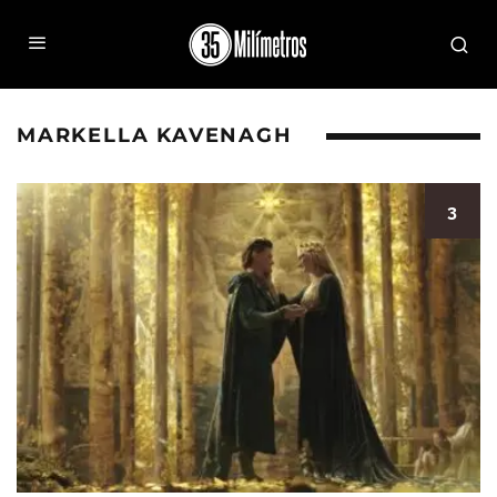
MARKELLA KAVENAGH
3