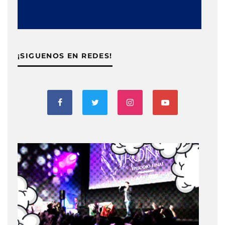
¡SIGUENOS EN REDES!