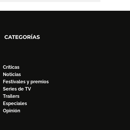
CATEGORÍAS
Críticas
Noticias
Festivales y premios
Series de TV
Trailers
Especiales
Opinión