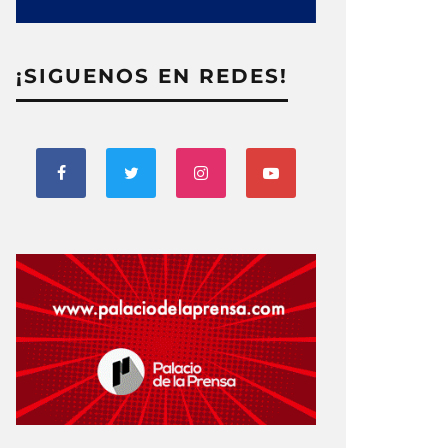
¡SIGUENOS EN REDES!