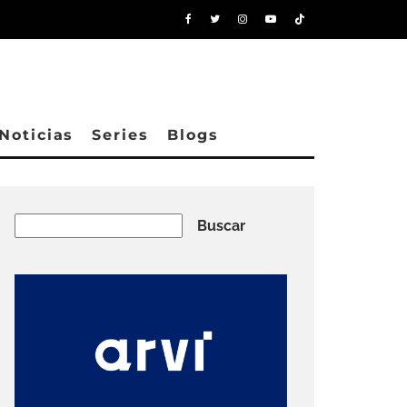
Noticias
Series
Blogs
Buscar
Buscar