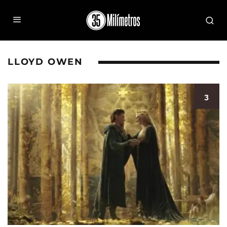
LLOYD OWEN
3