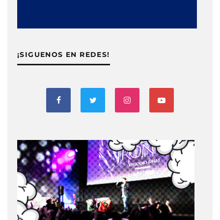
¡SIGUENOS EN REDES!