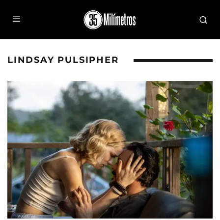
LINDSAY PULSIPHER