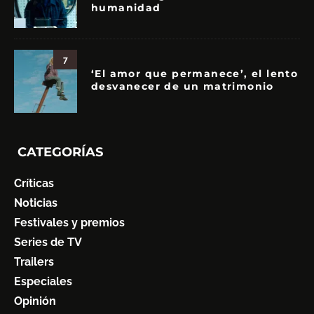
humanidad
7
‘El amor que permanece’, el lento
desvanecer de un matrimonio
CATEGORÍAS
Críticas
Noticias
Festivales y premios
Series de TV
Trailers
Especiales
Opinión