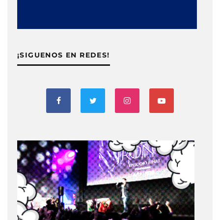
¡SIGUENOS EN REDES!