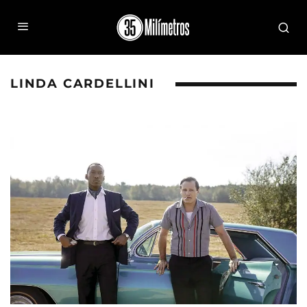
LINDA CARDELLINI