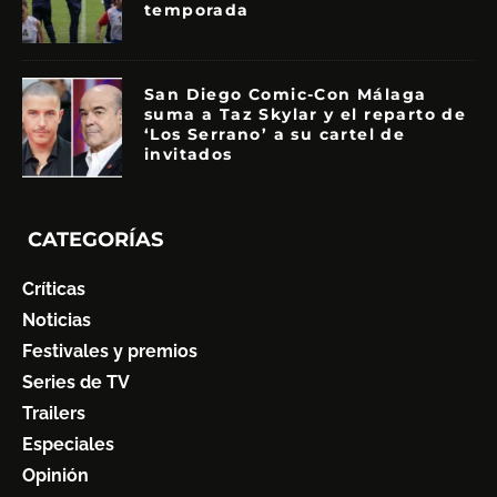
temporada
San Diego Comic-Con Málaga
suma a Taz Skylar y el reparto de
‘Los Serrano’ a su cartel de
invitados
CATEGORÍAS
Críticas
Noticias
Festivales y premios
Series de TV
Trailers
Especiales
Opinión