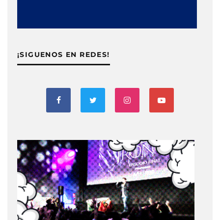
¡SIGUENOS EN REDES!