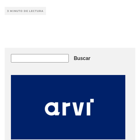
3 MINUTO DE LECTURA
Buscar
Buscar