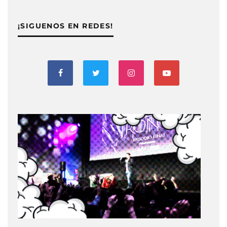
¡SIGUENOS EN REDES!