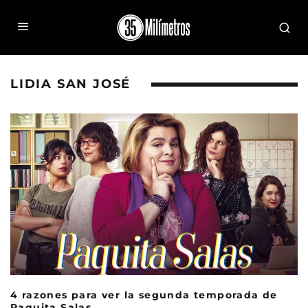
LIDIA SAN JOSÉ
4 razones para ver la segunda temporada de
Paquita Salas