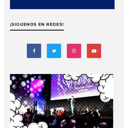
¡SIGUENOS EN REDES!