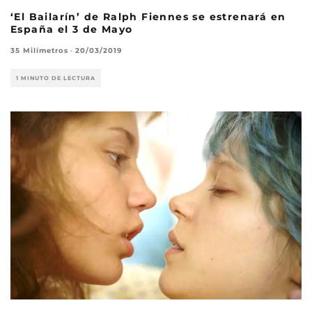
‘El Bailarín’ de Ralph Fiennes se estrenará en
España el 3 de Mayo
35 Milímetros
·
20/03/2019
1 MINUTO DE LECTURA