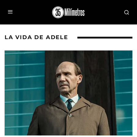
LA VIDA DE ADELE