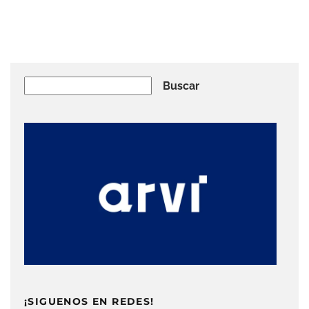
Buscar
Buscar
¡SIGUENOS EN REDES!