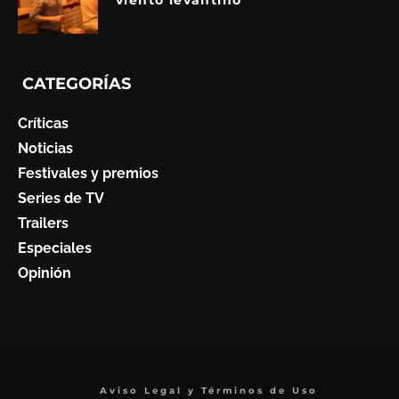
CATEGORÍAS
Críticas
Noticias
Festivales y premios
Series de TV
Trailers
Especiales
Opinión
Aviso Legal y Términos de Uso