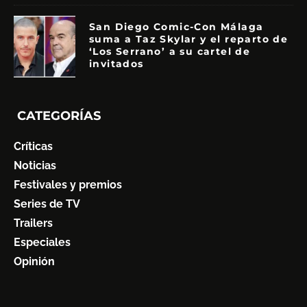
San Diego Comic-Con Málaga
suma a Taz Skylar y el reparto de
‘Los Serrano’ a su cartel de
invitados
CATEGORÍAS
Críticas
Noticias
Festivales y premios
Series de TV
Trailers
Especiales
Opinión