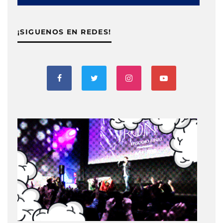
¡SIGUENOS EN REDES!