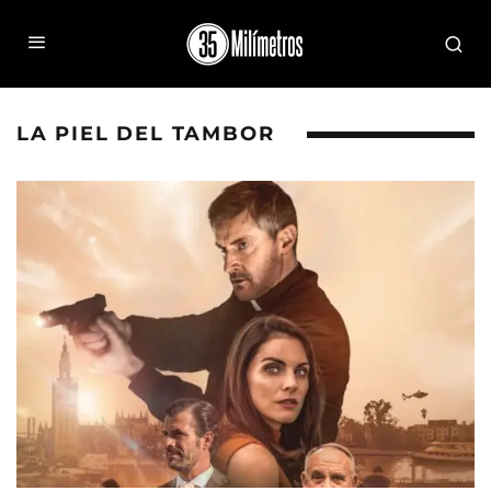
LA PIEL DEL TAMBOR