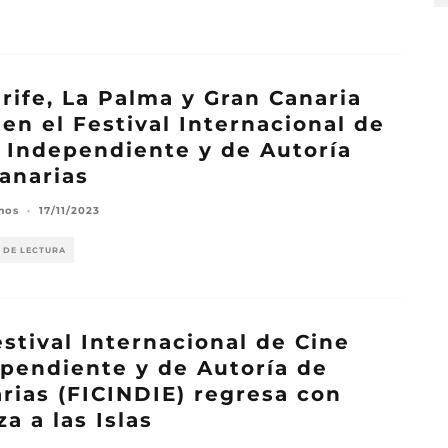
rife, La Palma y Gran Canaria
en el Festival Internacional de
 Independiente y de Autoría
anarias
mos
·
17/11/2023
 DE LECTURA
estival Internacional de Cine
pendiente y de Autoría de
rias (FICINDIE) regresa con
za a las Islas