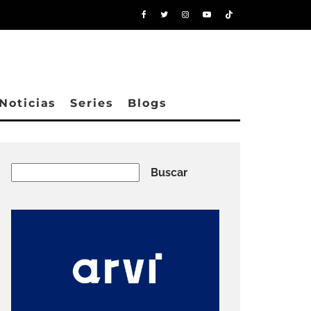
Noticias
Series
Blogs
Buscar
Buscar