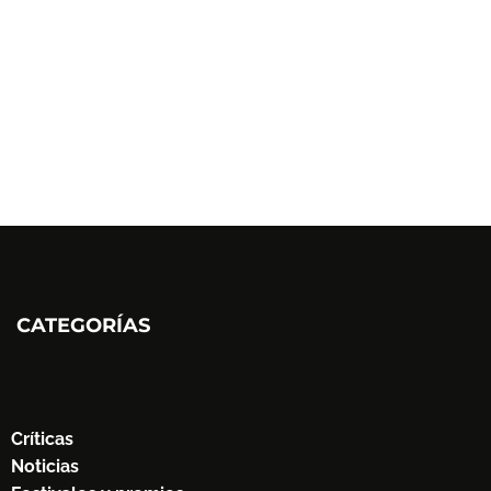
CATEGORÍAS
Críticas
Noticias