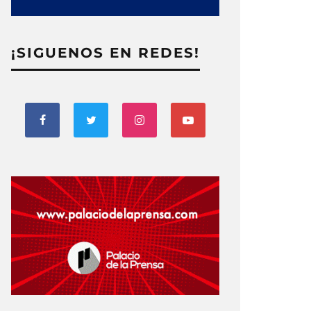
¡SIGUENOS EN REDES!