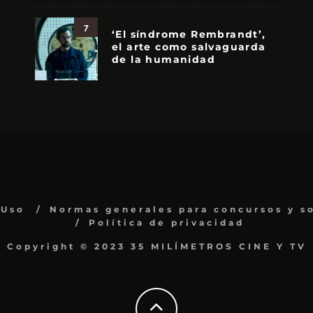
7
‘El síndrome Rembrandt’,
el arte como salvaguarda
de la humanidad
 Uso
Normas generales para concursos y s
Política de privacidad
Copyright © 2023 35 MILÍMETROS CINE Y TV