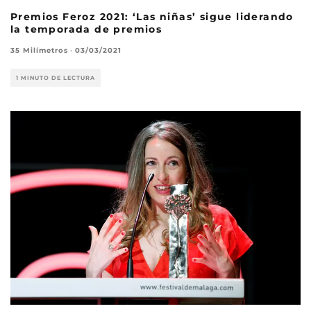
Premios Feroz 2021: ‘Las niñas’ sigue liderando
la temporada de premios
35 Milímetros
·
03/03/2021
1 MINUTO DE LECTURA