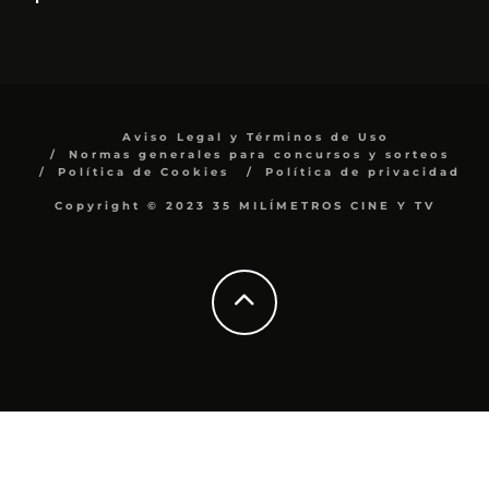
Aviso Legal y Términos de Uso
Normas generales para concursos y sorteos
Política de Cookies
Política de privacidad
Copyright © 2023 35 MILÍMETROS CINE Y TV