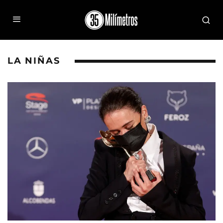
LA NIÑAS