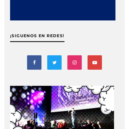
¡SIGUENOS EN REDES!