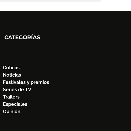
CATEGORÍAS
Críticas
Noticias
Festivales y premios
Series de TV
Trailers
Especiales
Opinión