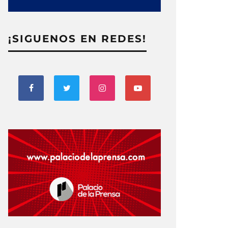
¡SIGUENOS EN REDES!