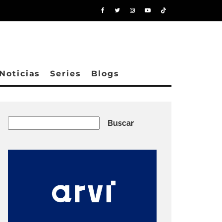
Noticias
Series
Blogs
Buscar
Buscar