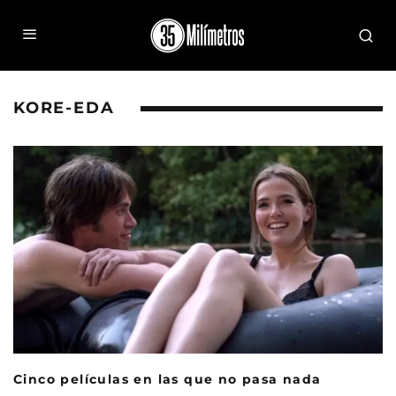
KORE-EDA
Cinco películas en las que no pasa nada