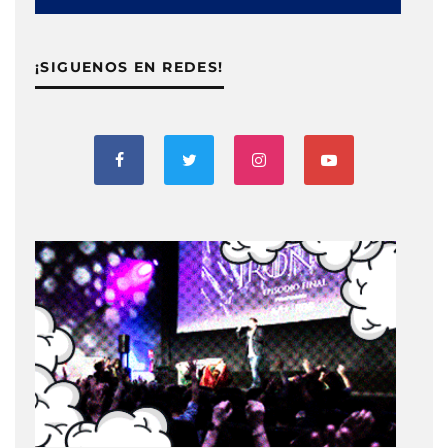
¡SIGUENOS EN REDES!