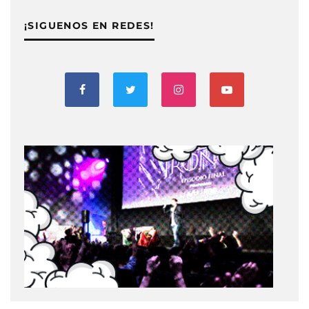
¡SIGUENOS EN REDES!