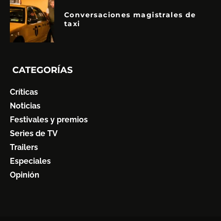
Conversaciones magistrales de
taxi
CATEGORÍAS
Críticas
Noticias
Festivales y premios
Series de TV
Trailers
Especiales
Opinión