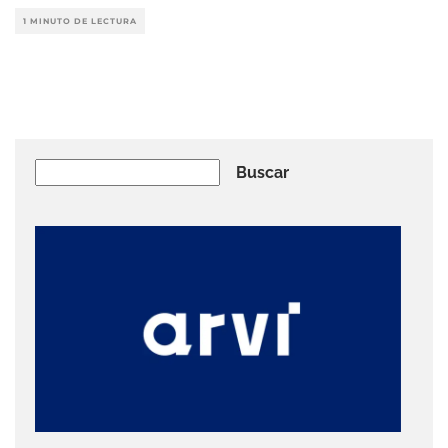
1 MINUTO DE LECTURA
Buscar
Buscar