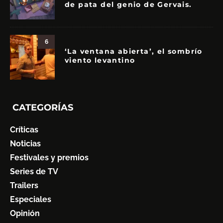
de pata del genio de Gervais.
6
‘La ventana abierta’, el sombrío
viento levantino
CATEGORÍAS
Críticas
Noticias
Festivales y premios
Series de TV
Trailers
Especiales
Opinión