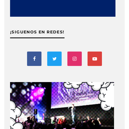
¡SIGUENOS EN REDES!