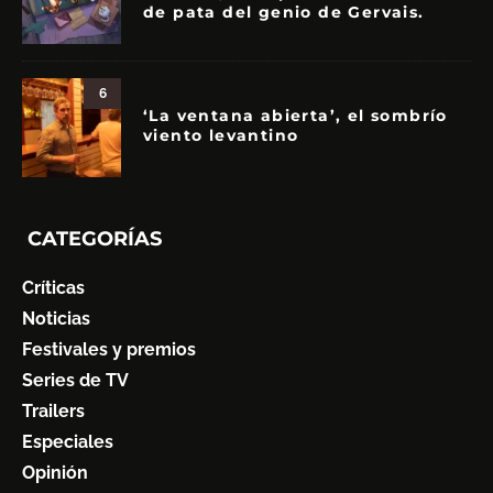
de pata del genio de Gervais.
6
‘La ventana abierta’, el sombrío
viento levantino
CATEGORÍAS
Críticas
Noticias
Festivales y premios
Series de TV
Trailers
Especiales
Opinión