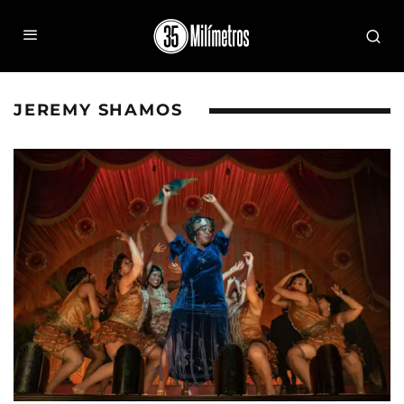
JEREMY SHAMOS