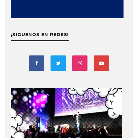
¡SIGUENOS EN REDES!