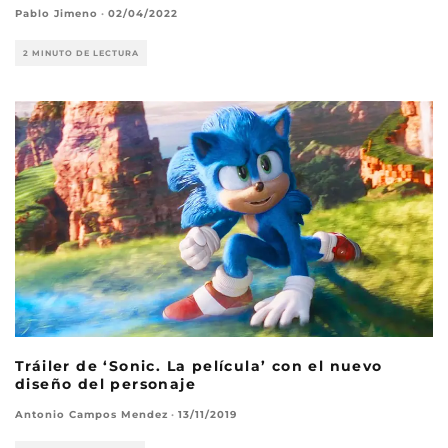
Pablo Jimeno
·
02/04/2022
2 MINUTO DE LECTURA
Tráiler de ‘Sonic. La película’ con el nuevo
diseño del personaje
Antonio Campos Mendez
·
13/11/2019