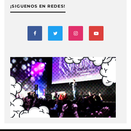
¡SIGUENOS EN REDES!