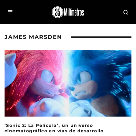
JAMES MARSDEN
‘Sonic 2: La Película’, un universo
cinematográfico en vías de desarrollo