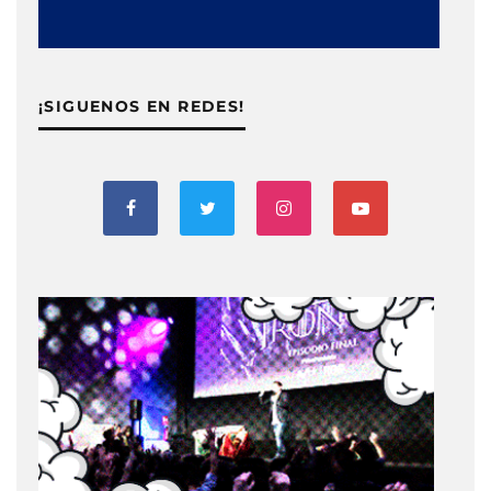
¡SIGUENOS EN REDES!