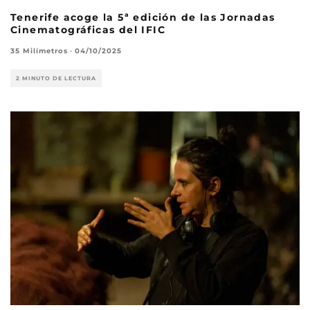
Tenerife acoge la 5ª edición de las Jornadas
Cinematográficas del IFIC
35 Milímetros
·
04/10/2025
2 MINUTO DE LECTURA