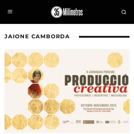
JAIONE CAMBORDA