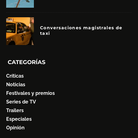
Conversaciones magistrales de
taxi
CATEGORÍAS
Críticas
Noticias
Festivales y premios
Series de TV
Trailers
Especiales
Opinión